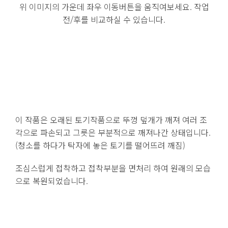
위 이미지의 가운데 좌우 이동버튼을 움직여보세요. 작업
전/후를 비교하실 수 있습니다.
이 작품은 오래된 토기작품으로 뚜껑 덮개가 깨져 여러 조
각으로 파손되고 그릇은 부분적으로 깨져나간 상태입니다.
(청소를 하다가 탁자에 놓은 토기를 떨어뜨려 깨짐)
조심스럽게 접착하고 접착부분을 면처리 하여 원래의 모습
으로 복원되었습니다.