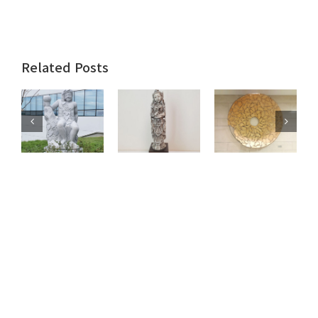
Related Posts