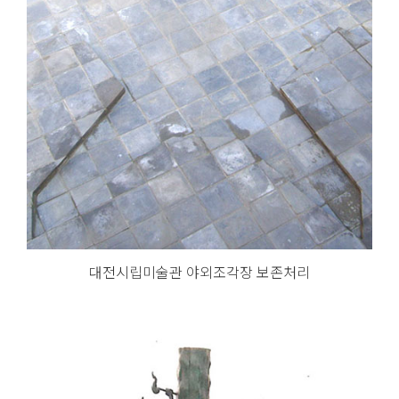
대전시립미술관 야외조각장 보존처리