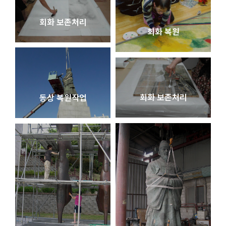
회화 보존처리
회화 복원
회화 보존처리
동상 복원작업