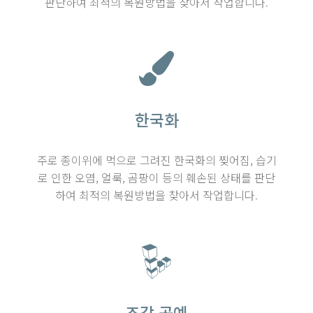
판단하여 최적의 복원방법을 찾아서 작업합니다.
한국화
주로 종이위에 먹으로 그려진 한국화의 찢어짐, 습기
로 인한 오염, 얼룩, 곰팡이 등의 훼손된 상태를 판단
하여 최적의 복원방법을 찾아서 작업합니다.
조각 공예