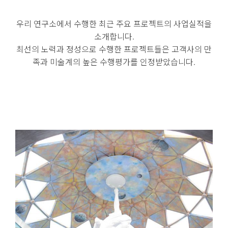
우리 연구소에서 수행한 최근 주요 프로젝트의 사업실적을
소개합니다.
최선의 노력과 정성으로 수행한 프로젝트들은 고객사의 만
족과 미술계의 높은 수행평가를 인정받았습니다.