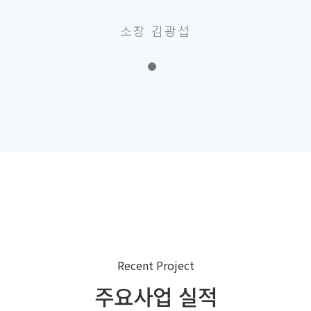
소장 김광섭
Recent Project
주요사업 실적