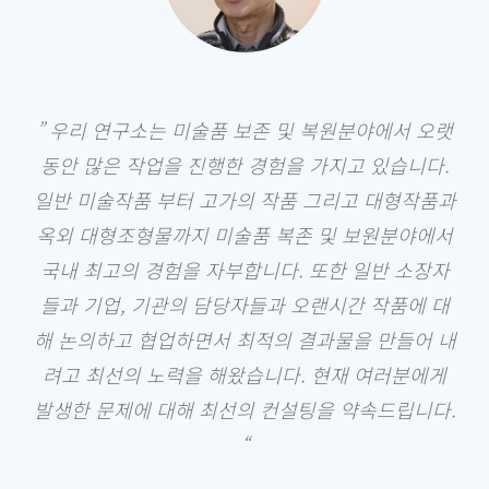
” 우리 연구소는 미술품 보존 및 복원분야에서 오랫
동안 많은 작업을 진행한 경험을 가지고 있습니다.
일반 미술작품 부터 고가의 작품 그리고 대형작품과
옥외 대형조형물까지 미술품 복존 및 보원분야에서
국내 최고의 경험을 자부합니다. 또한 일반 소장자
들과 기업, 기관의 담당자들과 오랜시간 작품에 대
해 논의하고 협업하면서 최적의 결과물을 만들어 내
려고 최선의 노력을 해왔습니다. 현재 여러분에게
발생한 문제에 대해 최선의 컨설팅을 약속드립니다.
“