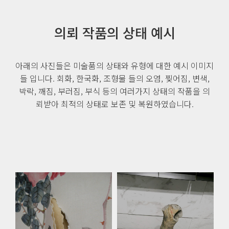
의뢰 작품의 상태 예시
아래의 사진들은 미술품의 상태와 유형에 대한 예시 이미지
들 입니다. 회화, 한국화, 조형물 들의 오염, 찢어짐, 변색,
박락, 깨짐, 부러짐, 부식 등의 여러가지 상태의 작품을 의
뢰받아 최적의 상태로 보존 및 복원하였습니다.