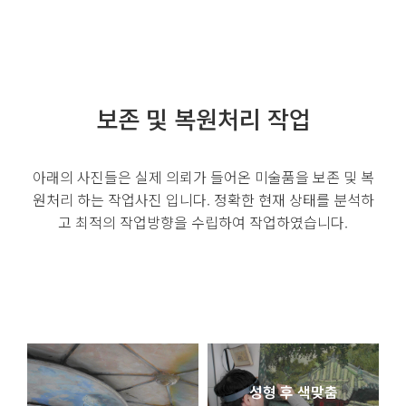
보존 및 복원처리 작업
아래의 사진들은 실제 의뢰가 들어온 미술품을 보존 및 복
원처리 하는 작업사진 입니다. 정확한 현재 상태를 분석하
고 최적의 작업방향을 수립하여 작업하였습니다.
성형 후 색맞춤